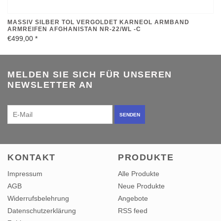
MASSIV SILBER TOL VERGOLDET KARNEOL ARMBAND
ARMREIFEN AFGHANISTAN NR-22/WL -C
€499,00
*
MELDEN SIE SICH FÜR UNSEREN
NEWSLETTER AN
SENDEN
KONTAKT
PRODUKTE
Impressum
Alle Produkte
AGB
Neue Produkte
Widerrufsbelehrung
Angebote
Datenschutzerklärung
RSS feed