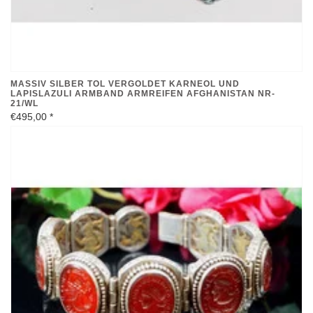
MASSIV SILBER TOL VERGOLDET KARNEOL UND
LAPISLAZULI ARMBAND ARMREIFEN AFGHANISTAN NR-
21/WL
€495,00
*