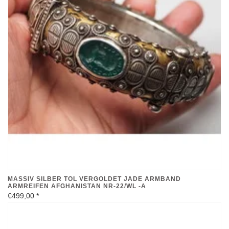
MASSIV SILBER TOL VERGOLDET JADE ARMBAND
ARMREIFEN AFGHANISTAN NR-22/WL -A
€499,00
*