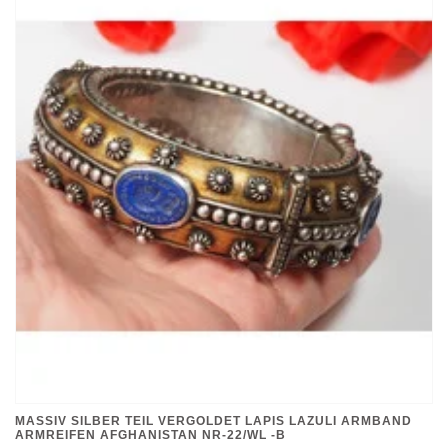
MASSIV SILBER TEIL VERGOLDET LAPIS LAZULI ARMBAND
ARMREIFEN AFGHANISTAN NR-22/WL -B