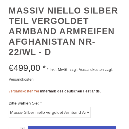
MASSIV NIELLO SILBER
TEIL VERGOLDET
ARMBAND ARMREIFEN
AFGHANISTAN NR-
22/WL - D
€
499,00
*
* Inkl. MwSt. zzgl. Versandkosten zzgl.
Versandkosten
versandkostenfrei
innerhalb des deutschen Festlands.
Bitte wählen Sie:
*