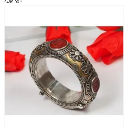
€499,00
*