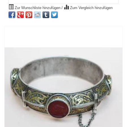
Zur Wunschliste hinzufügen
/
Zum Vergleich hinzufügen