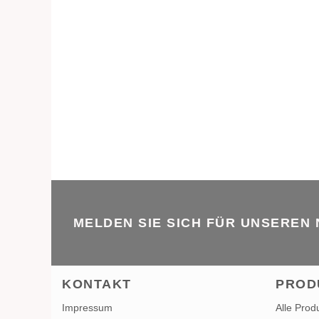
MELDEN SIE SICH FÜR UNSEREN
KONTAKT
PROD
Impressum
Alle Prod