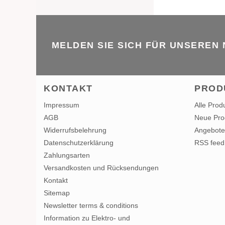
MELDEN SIE SICH FÜR UNSEREN
KONTAKT
PROD
Impressum
Alle Prod
AGB
Neue Pro
Widerrufsbelehrung
Angebote
Datenschutzerklärung
RSS feed
Zahlungsarten
Versandkosten und Rücksendungen
Kontakt
Sitemap
Newsletter terms & conditions
Information zu Elektro- und