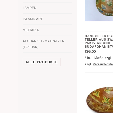
LAMPEN
ISLAMICART
MILITARIA
HANDGEFERTIG
TELLER AUS SW
AFGHAN SITZMATRATZEN
PAKISTAN UND
SÜDAFGHANISTA
(TOSHAK)
€95,00
* Inkl. MwSt. zzgl
ALLE PRODUKTE
zzgl.
Versandkoste