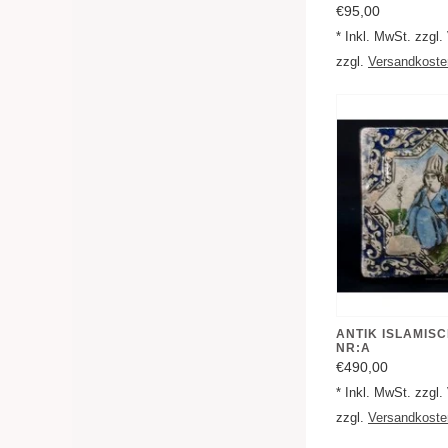
€95,00
* Inkl. MwSt. zzgl
zzgl.
Versandkoste
ANTIK ISLAMISC
NR:A
€490,00
* Inkl. MwSt. zzgl
zzgl.
Versandkoste