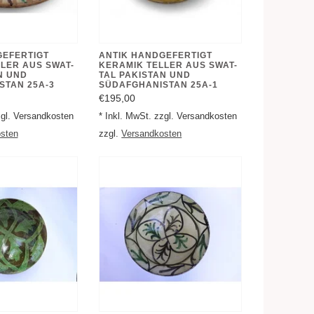
GEFERTIGT
ANTIK HANDGEFERTIGT
LER AUS SWAT-
KERAMIK TELLER AUS SWAT-
N UND
TAL PAKISTAN UND
STAN 25A-3
SÜDAFGHANISTAN 25A-1
€195,00
zgl. Versandkosten
* Inkl. MwSt. zzgl. Versandkosten
sten
zzgl.
Versandkosten