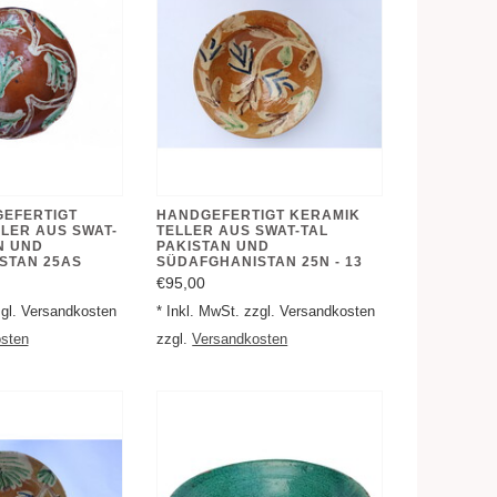
GEFERTIGT
HANDGEFERTIGT KERAMIK
LER AUS SWAT-
TELLER AUS SWAT-TAL
N UND
PAKISTAN UND
STAN 25AS
SÜDAFGHANISTAN 25N - 13
€95,00
zgl. Versandkosten
* Inkl. MwSt. zzgl. Versandkosten
sten
zzgl.
Versandkosten