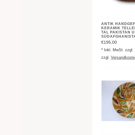
ANTIK HANDGEF
KERAMIK TELLE
TAL PAKISTAN 
SÜDAFGHANISTA
€195,00
* Inkl. MwSt. zzgl
zzgl.
Versandkoste