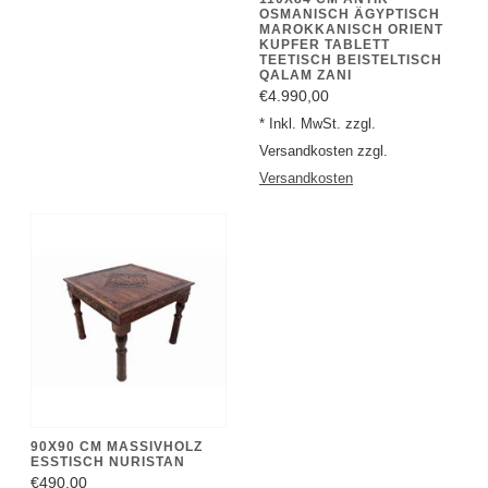
MAROKKANISCH ORIENT
KUPFER TABLETT
TEETISCH BEISTELTISCH
QALAM ZANI
€4.990,00
* Inkl. MwSt. zzgl.
Versandkosten zzgl.
Versandkosten
90X90 CM MASSIVHOLZ
ESSTISCH NURISTAN
€490,00
* Inkl. MwSt. zzgl.