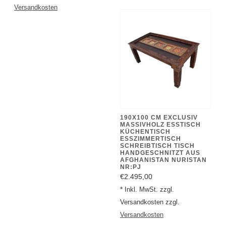
190X100 CM EXCLUSIV
MASSIVHOLZ ESSTISCH
KÜCHENTISCH
ESSZIMMERTISCH
SCHREIBTISCH TISCH
HANDGESCHNITZT AUS
AFGHANISTAN NURISTAN
NR:PJ
€2.495,00
* Inkl. MwSt. zzgl.
Versandkosten zzgl.
Versandkosten