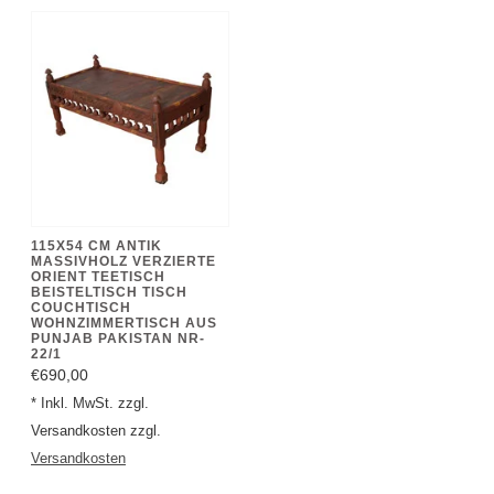
115X54 CM ANTIK
MASSIVHOLZ VERZIERTE
ORIENT TEETISCH
BEISTELTISCH TISCH
COUCHTISCH
WOHNZIMMERTISCH AUS
PUNJAB PAKISTAN NR-
22/1
€690,00
* Inkl. MwSt. zzgl.
Versandkosten zzgl.
Versandkosten