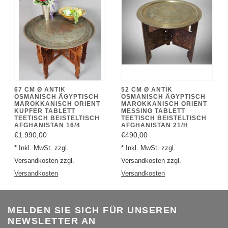
67 CM Ø ANTIK
52 CM Ø ANTIK
OSMANISCH ÄGYPTISCH
OSMANISCH ÄGYPTISCH
MAROKKANISCH ORIENT
MAROKKANISCH ORIENT
KUPFER TABLETT
MESSING TABLETT
TEETISCH BEISTELTISCH
TEETISCH BEISTELTISCH
AFGHANISTAN 16/4
AFGHANISTAN 21/H
€1.990,00
€490,00
* Inkl. MwSt. zzgl.
* Inkl. MwSt. zzgl.
Versandkosten zzgl.
Versandkosten zzgl.
Versandkosten
Versandkosten
MELDEN SIE SICH FÜR UNSEREN
NEWSLETTER AN