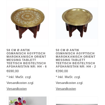
58 CM Ø ANTIK
50 CM Ø ANTIK
OSMANISCH ÄGYPTISCH
OSMANISCH ÄGYPTISCH
MAROKKANISCH ORIENT
MAROKKANISCH ORIENT
MESSING TABLETT
MESSING TABLETT
TEETISCH BEISTELTISCH
TEETISCH BEISTELTISCH
AFGHANISTAN NR: HH - 6
AFGHANISTAN NR: HH - 2
€690,00
€390,00
* Inkl. MwSt. zzgl.
* Inkl. MwSt. zzgl.
Versandkosten zzgl.
Versandkosten zzgl.
Versandkosten
Versandkosten