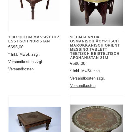
100X100 CM MASSIVHOLZ
50 CM Ø ANTIK
ESSTISCH NURISTAN
OSMANISCH ÄGYPTISCH
MAROKKANISCH ORIENT
€695,00
MESSING TABLETT
TEETISCH BEISTELTISCH
* Inkl. MwSt. zzgl.
AFGHANISTAN 21/J
Versandkosten zzgl.
€590,00
Versandkosten
* Inkl. MwSt. zzgl.
Versandkosten zzgl.
Versandkosten