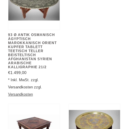
93 Ø ANTIK OSMANISCH
ÄGYPTISCH
MAROKKANISCH ORIENT
KUPFER TABLETT
TEETISCH TELLER
BEISTELTISCH
AFGHANISTAN SYRIEN
ARABISCHE
KALLIGRAPHIE 21/2
€1.499,00
* Inkl. MwSt. zzgl.
Versandkosten zzgl.
Versandkosten