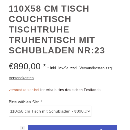
110X58 CM TISCH
COUCHTISCH
TISCHTRUHE
TRUHENTISCH MIT
SCHUBLADEN NR:23
€
890,00
*
* Inkl. MwSt. zzgl. Versandkosten zzgl.
Versandkosten
versandkostenfrei
innerhalb des deutschen Festlands.
Bitte wählen Sie:
*
+