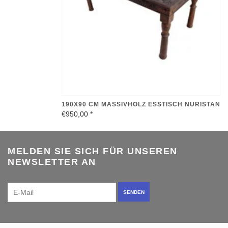
190X90 CM MASSIVHOLZ ESSTISCH NURISTAN
€950,00
*
MELDEN SIE SICH FÜR UNSEREN
NEWSLETTER AN
SENDEN