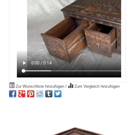
Zur Wunschliste hinzufügen
/
Zum Vergleich hinzufügen