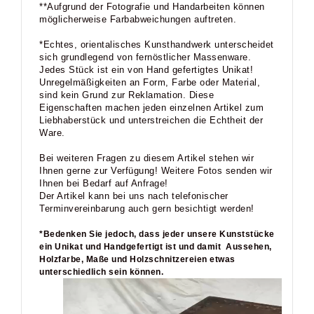
**Aufgrund der Fotografie und Handarbeiten können
möglicherweise Farbabweichungen auftreten.
*Echtes, orientalisches Kunsthandwerk unterscheidet
sich grundlegend von fernöstlicher Massenware.
Jedes Stück ist ein von Hand gefertigtes Unikat!
Unregelmäßigkeiten an Form, Farbe oder Material,
sind kein Grund zur Reklamation. Diese
Eigenschaften machen jeden einzelnen Artikel zum
Liebhaberstück und unterstreichen die Echtheit der
Ware.
Bei weiteren Fragen zu diesem Artikel stehen wir
Ihnen gerne zur Verfügung! Weitere Fotos senden wir
Ihnen bei Bedarf auf Anfrage!
Der Artikel kann bei uns nach telefonischer
Terminvereinbarung auch gern besichtigt werden!
*Bedenken Sie jedoch, dass jeder unsere Kunststücke
ein Unikat und Handgefertigt ist und damit Aussehen,
Holzfarbe, Maße und Holzschnitzereien etwas
unterschiedlich sein können.