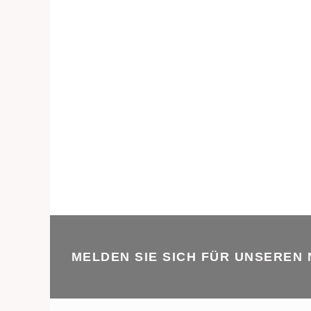
MELDEN SIE SICH FÜR UNSEREN