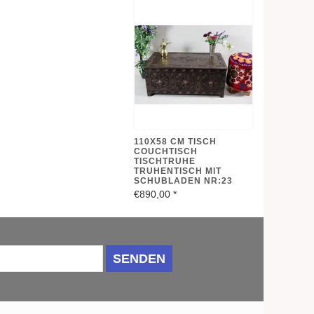
110X58 CM TISCH
COUCHTISCH
TISCHTRUHE
TRUHENTISCH MIT
SCHUBLADEN NR:23
€890,00
*
SENDEN