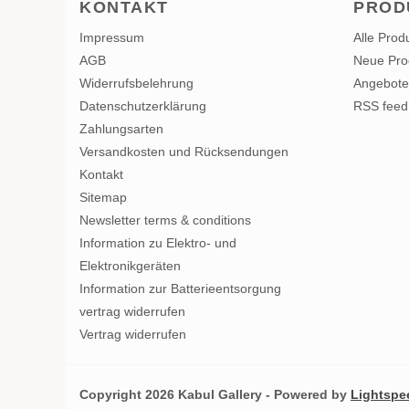
KONTAKT
PROD
Impressum
Alle Prod
AGB
Neue Pro
Widerrufsbelehrung
Angebote
Datenschutzerklärung
RSS feed
Zahlungsarten
Versandkosten und Rücksendungen
Kontakt
Sitemap
Newsletter terms & conditions
Information zu Elektro- und
Elektronikgeräten
Information zur Batterieentsorgung
vertrag widerrufen
Vertrag widerrufen
Copyright 2026 Kabul Gallery - Powered by
Lightspe