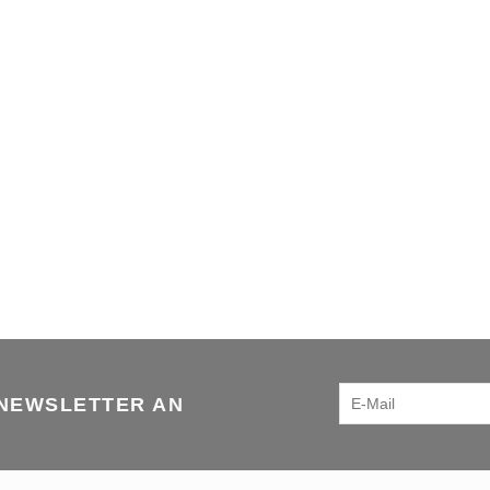
 NEWSLETTER AN