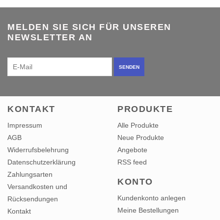
MELDEN SIE SICH FÜR UNSEREN
NEWSLETTER AN
SENDEN
KONTAKT
PRODUKTE
Impressum
Alle Produkte
AGB
Neue Produkte
Widerrufsbelehrung
Angebote
Datenschutzerklärung
RSS feed
Zahlungsarten
KONTO
Versandkosten und
Kundenkonto anlegen
Rücksendungen
Meine Bestellungen
Kontakt