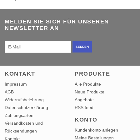
MELDEN SIE SICH FÜR UNSEREN
NEWSLETTER AN
SENDEN
KONTAKT
PRODUKTE
Impressum
Alle Produkte
AGB
Neue Produkte
Widerrufsbelehrung
Angebote
Datenschutzerklärung
RSS feed
Zahlungsarten
KONTO
Versandkosten und
Kundenkonto anlegen
Rücksendungen
Meine Bestellungen
Kontakt