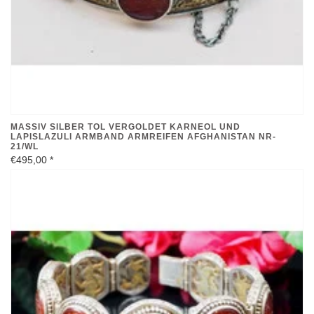
MASSIV SILBER TOL VERGOLDET KARNEOL UND
LAPISLAZULI ARMBAND ARMREIFEN AFGHANISTAN NR-
21/WL
€495,00
*