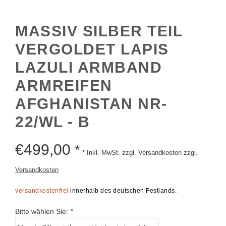
MASSIV SILBER TEIL
VERGOLDET LAPIS
LAZULI ARMBAND
ARMREIFEN
AFGHANISTAN NR-
22/WL - B
€
499,00
*
* Inkl. MwSt. zzgl. Versandkosten zzgl.
Versandkosten
versandkostenfrei
innerhalb des deutschen Festlands.
Bitte wählen Sie:
*