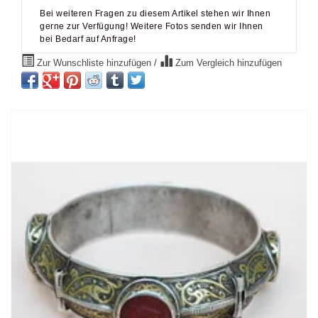
Bei weiteren Fragen zu diesem Artikel stehen wir Ihnen
gerne zur Verfügung! Weitere Fotos senden wir Ihnen
bei Bedarf auf Anfrage!
Zur Wunschliste hinzufügen
/
Zum Vergleich hinzufügen