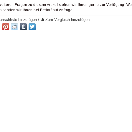
weiteren Fragen zu diesem Artikel stehen wir Ihnen gerne zur Verfügung! We
s senden wir Ihnen bei Bedarf auf Anfrage!
nschliste hinzufügen
/
Zum Vergleich hinzufügen