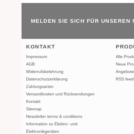
MELDEN SIE SICH FÜR UNSEREN
KONTAKT
PROD
Impressum
Alle Prod
AGB
Neue Pro
Widerrufsbelehrung
Angebote
Datenschutzerklärung
RSS feed
Zahlungsarten
Versandkosten und Rücksendungen
Kontakt
Sitemap
Newsletter terms & conditions
Information zu Elektro- und
Elektronikgeräten