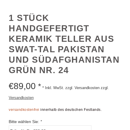
1 STÜCK
HANDGEFERTIGT
KERAMIK TELLER AUS
SWAT-TAL PAKISTAN
UND SÜDAFGHANISTAN
GRÜN NR. 24
€
89,00
*
* Inkl. MwSt. zzgl. Versandkosten zzgl.
Versandkosten
versandkostenfrei
innerhalb des deutschen Festlands.
Bitte wählen Sie:
*