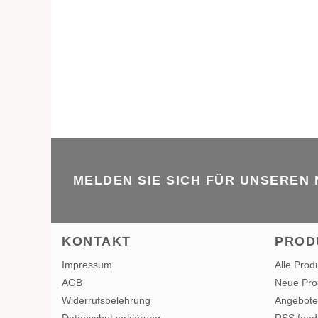
MELDEN SIE SICH FÜR UNSEREN
KONTAKT
PROD
Impressum
Alle Prod
AGB
Neue Pro
Widerrufsbelehrung
Angebote