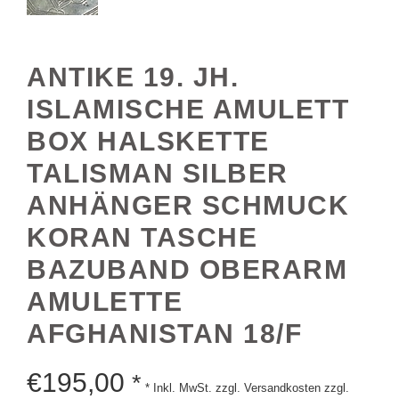
ANTIKE 19. JH.
ISLAMISCHE AMULETT
BOX HALSKETTE
TALISMAN SILBER
ANHÄNGER SCHMUCK
KORAN TASCHE
BAZUBAND OBERARM
AMULETTE
AFGHANISTAN 18/F
€
195,00
*
* Inkl. MwSt. zzgl. Versandkosten zzgl.