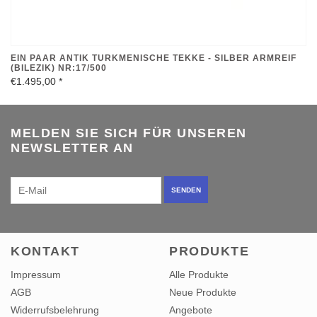
EIN PAAR ANTIK TURKMENISCHE TEKKE - SILBER ARMREIF
(BILEZIK) NR:17/500
€1.495,00
*
MELDEN SIE SICH FÜR UNSEREN
NEWSLETTER AN
SENDEN
KONTAKT
PRODUKTE
Impressum
Alle Produkte
AGB
Neue Produkte
Widerrufsbelehrung
Angebote