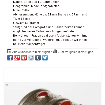
Datum: Ende des 19. Jahrhunderts
Geographie: Made in Afghanistan,
Mittel: Silber
Abmessungen: Höhe ca. 21 mm Breite ca. 57 mm und
Tiefe 57 mm
Gewicht:60 gramm
*Aufgrund der Fotografie und Handarbeiten können
möglicherweise Farbabweichungen auftreten.
Bei weiteren Fragen zu diesem Artikel stehen wir Ihnen
gerne zur Verfügung! Weitere Fotos senden wir Ihnen
bei Bedarf auf Anfrage!
Zur Wunschliste hinzufügen
/
Zum Vergleich hinzufügen