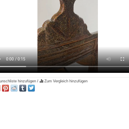
nschliste hinzufügen
/
Zum Vergleich hinzufügen