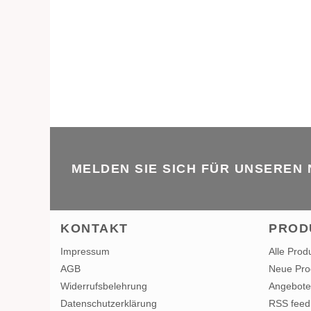
MELDEN SIE SICH FÜR UNSEREN
KONTAKT
PROD
Impressum
Alle Prod
AGB
Neue Pro
Widerrufsbelehrung
Angebote
Datenschutzerklärung
RSS feed