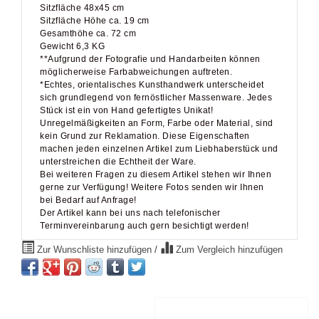
Sitzfläche 48x45 cm
Sitzfläche Höhe ca. 19 cm
Gesamthöhe ca. 72 cm
Gewicht 6,3 KG
**Aufgrund der Fotografie und Handarbeiten können
möglicherweise Farbabweichungen auftreten.
*Echtes, orientalisches Kunsthandwerk unterscheidet
sich grundlegend von fernöstlicher Massenware. Jedes
Stück ist ein von Hand gefertigtes Unikat!
Unregelmäßigkeiten an Form, Farbe oder Material, sind
kein Grund zur Reklamation. Diese Eigenschaften
machen jeden einzelnen Artikel zum Liebhaberstück und
unterstreichen die Echtheit der Ware.
Bei weiteren Fragen zu diesem Artikel stehen wir Ihnen
gerne zur Verfügung! Weitere Fotos senden wir Ihnen
bei Bedarf auf Anfrage!
Der Artikel kann bei uns nach telefonischer
Terminvereinbarung auch gern besichtigt werden!
Zur Wunschliste hinzufügen
/
Zum Vergleich hinzufügen