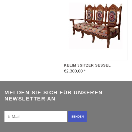
KELIM 3SITZER SESSEL
€2.300,00
*
MELDEN SIE SICH FÜR UNSEREN
NEWSLETTER AN
SENDEN