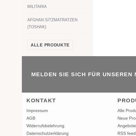
MILITARIA
AFGHAN SITZMATRATZEN
(TOSHAK)
ALLE PRODUKTE
MELDEN SIE SICH FÜR UNSEREN
KONTAKT
PROD
Impressum
Alle Prod
AGB
Neue Pro
Widerrufsbelehrung
Angebote
Datenschutzerklärung
RSS feed