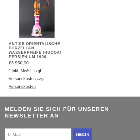
ANTIKE ORIENTALISCHE
PORZELLAN
WASSERPFEIFE (HUQQA)
PERSIEN UM 1900
€3.950,00
* Inkl. MwSt. zzgl.
Versandkosten zzgl.
Versandkosten
MELDEN SIE SICH FÜR UNSEREN
NEWSLETTER AN
SENDEN