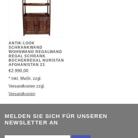
ANTIK-LOOK
SCHRANKWAND
WOHNWAND REGALWAND
REGAL SCHRANK
BÜCHERREGAL NURISTAN
AFGHANISTAN 23
€2.990,00
* Inkl. MwSt. zzgl.
Versandkosten zzgl.
Versandkosten
MELDEN SIE SICH FÜR UNSEREN
NEWSLETTER AN