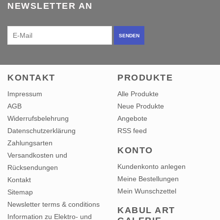
NEWSLETTER AN
SENDEN
KONTAKT
PRODUKTE
Impressum
Alle Produkte
AGB
Neue Produkte
Widerrufsbelehrung
Angebote
Datenschutzerklärung
RSS feed
Zahlungsarten
KONTO
Versandkosten und
Kundenkonto anlegen
Rücksendungen
Meine Bestellungen
Kontakt
Mein Wunschzettel
Sitemap
Newsletter terms & conditions
KABUL ART
Information zu Elektro- und