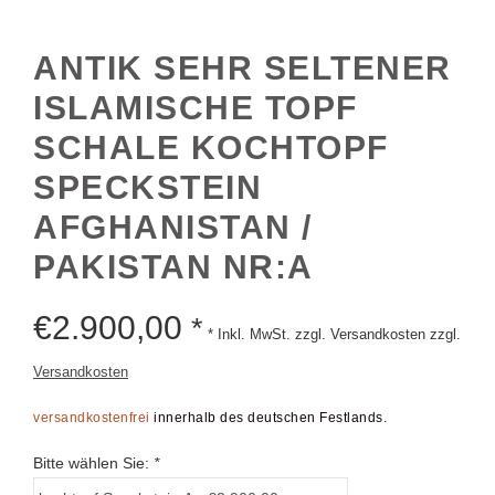
ANTIK SEHR SELTENER
ISLAMISCHE TOPF
SCHALE KOCHTOPF
SPECKSTEIN
AFGHANISTAN /
PAKISTAN NR:A
€
2.900,00
*
* Inkl. MwSt. zzgl. Versandkosten zzgl.
Versandkosten
versandkostenfrei
innerhalb des deutschen Festlands.
Bitte wählen Sie:
*