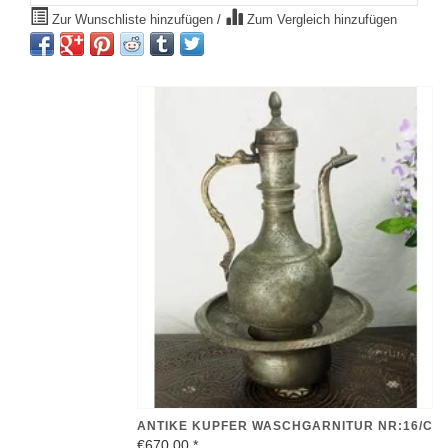
Zur Wunschliste hinzufügen
/
Zum Vergleich hinzufügen
ANTIKE KUPFER WASCHGARNITUR NR:16/C
€670,00
*