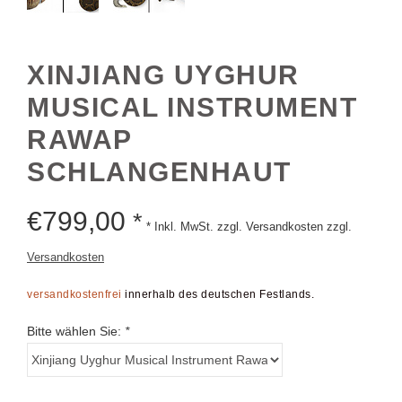
XINJIANG UYGHUR
MUSICAL INSTRUMENT
RAWAP
SCHLANGENHAUT
€
799,00
*
* Inkl. MwSt. zzgl. Versandkosten zzgl.
Versandkosten
versandkostenfrei
innerhalb des deutschen Festlands.
Bitte wählen Sie:
*