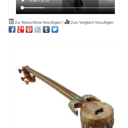
Zur Wunschliste hinzufügen
/
Zum Vergleich hinzufügen