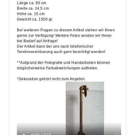
Länge ca. 90 cm
Breite ca. 14,5 cm
Höhe ca. 15 cm
Gewicht ca. 1500 gr.
Bei weiteren Fragen zu diesem Artikel stehen wir Ihnen
gerne zur Verfügung! Weitere Fotos senden wir Ihnen
bei Bedarf auf Anfrage!
Der Artikel kann bei uns nach telefonischer
Terminvereinbarung auch gern besichtigt werden!
**Aufgrund der Fotografie und Handarbeiten können
möglicherweise Farbabweichungen auftreten.
*Dekoration gehört nicht zum Angebot.