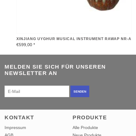
XINJIANG UYGHUR MUSICAL INSTRUMENT RAWAP NR-A
€599,00
*
MELDEN SIE SICH FÜR UNSEREN
NEWSLETTER AN
SENDEN
KONTAKT
PRODUKTE
Impressum
Alle Produkte
AGB
Neue Produkte