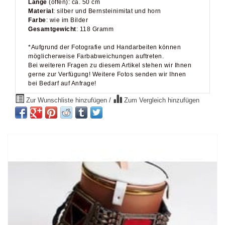
Länge
(offen): ca. 50 cm
Material
: silber und Bernsteinimitat und horn
Farbe
: wie im Bilder
Gesamtgewicht
: 118 Gramm
*Aufgrund der Fotografie und Handarbeiten können
möglicherweise Farbabweichungen auftreten.
Bei weiteren Fragen zu diesem Artikel stehen wir Ihnen
gerne zur Verfügung! Weitere Fotos senden wir Ihnen
bei Bedarf auf Anfrage!
Zur Wunschliste hinzufügen
/
Zum Vergleich hinzufügen