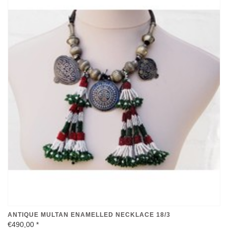
ANTIQUE MULTAN ENAMELLED NECKLACE 18/3
€490,00
*