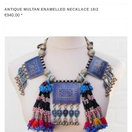
ANTIQUE MULTAN ENAMELLED NECKLACE 18/2
€940,00
*