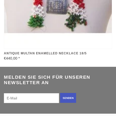
ANTIQUE MULTAN ENAMELLED NECKLACE 18/5
€440,00
*
MELDEN SIE SICH FÜR UNSEREN
NEWSLETTER AN
SENDEN