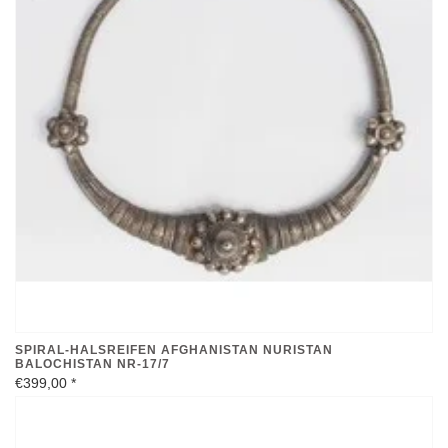
SPIRAL-HALSREIFEN AFGHANISTAN NURISTAN
BALOCHISTAN NR-17/7
€399,00
*