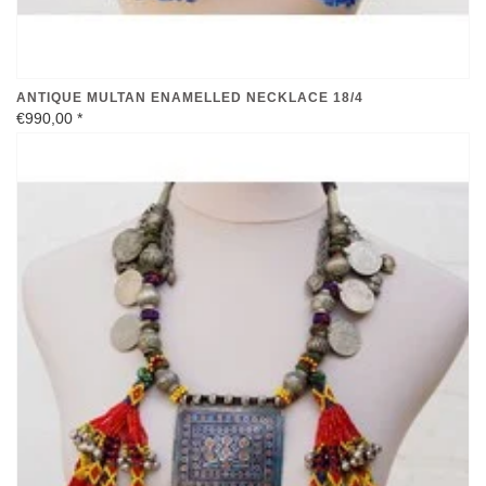
ANTIQUE MULTAN ENAMELLED NECKLACE 18/4
€990,00
*