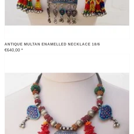
ANTIQUE MULTAN ENAMELLED NECKLACE 18/6
€640,00
*