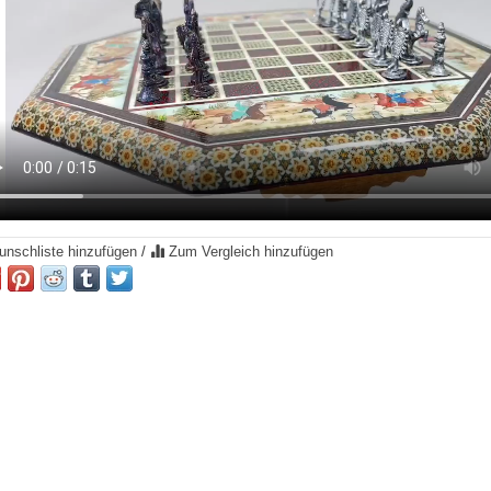
nschliste hinzufügen
/
Zum Vergleich hinzufügen