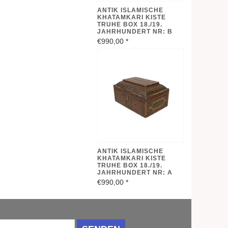
ANTIK ISLAMISCHE
KHATAMKARI KISTE
TRUHE BOX 18./19.
JAHRHUNDERT NR: B
€990,00
*
ANTIK ISLAMISCHE
KHATAMKARI KISTE
TRUHE BOX 18./19.
JAHRHUNDERT NR: A
€990,00
*