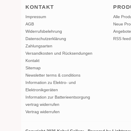
KONTAKT
PROD
Impressum
Alle Prod
AGB
Neue Pro
Widerrufsbelehrung
Angebote
Datenschutzerklärung
RSS feed
Zahlungsarten
Versandkosten und Rücksendungen
Kontakt
Sitemap
Newsletter terms & conditions
Information zu Elektro- und
Elektronikgeräten
Information zur Batterieentsorgung
vertrag widerrufen
Vertrag widerrufen