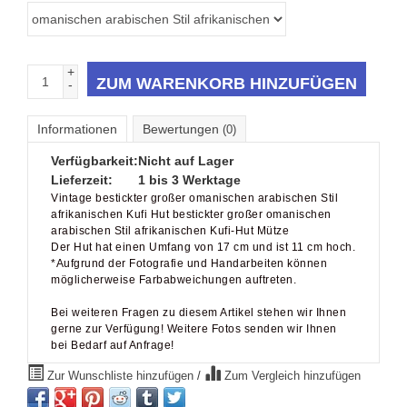
+
ZUM WARENKORB HINZUFÜGEN
-
Informationen
Bewertungen
(0)
Verfügbarkeit:
Nicht auf Lager
Lieferzeit:
1 bis 3 Werktage
Vintage bestickter großer omanischen arabischen Stil
afrikanischen Kufi Hut bestickter großer omanischen
arabischen Stil afrikanischen Kufi-Hut Mütze
Der Hut hat einen Umfang von 17 cm und ist 11 cm hoch.
*Aufgrund der Fotografie und Handarbeiten können
möglicherweise Farbabweichungen auftreten.
Bei weiteren Fragen zu diesem Artikel stehen wir Ihnen
gerne zur Verfügung! Weitere Fotos senden wir Ihnen
bei Bedarf auf Anfrage!
Zur Wunschliste hinzufügen
/
Zum Vergleich hinzufügen