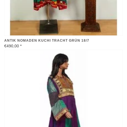
ANTIK NOMADEN KUCHI TRACHT GRÜN 18/7
€490,00
*