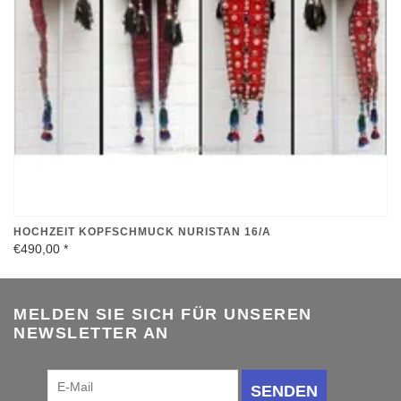
HOCHZEIT KOPFSCHMUCK NURISTAN 16/A
€490,00
*
MELDEN SIE SICH FÜR UNSEREN
NEWSLETTER AN
SENDEN