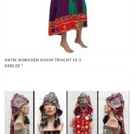
ANTIK NOMADEN KUCHI TRACHT 15-3
€490,00
*