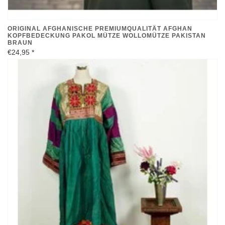
ORIGINAL AFGHANISCHE PREMIUMQUALITÄT AFGHAN
KOPFBEDECKUNG PAKOL MÜTZE WOLLOMÜTZE PAKISTAN
BRAUN
€24,95
*