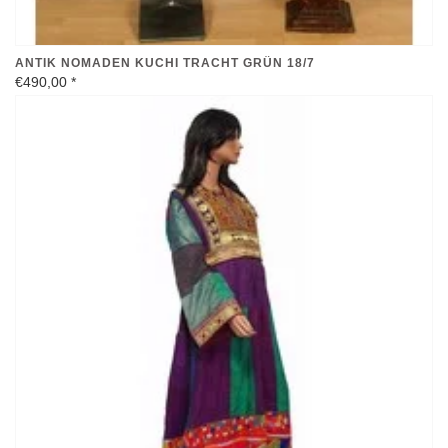
ANTIK NOMADEN KUCHI TRACHT GRÜN 18/7
€490,00
*