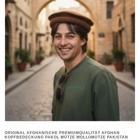
ORIGINAL AFGHANISCHE PREMIUMQUALITÄT AFGHAN
KOPFBEDECKUNG PAKOL MÜTZE WOLLOMÜTZE PAKISTAN