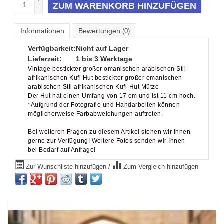
ZUM WARENKORB HINZUFÜGEN
-
Informationen
Bewertungen
(0)
Verfügbarkeit:
Nicht auf Lager
Lieferzeit:
1 bis 3 Werktage
Vintage bestickter großer omanischen arabischen Stil
afrikanischen Kufi Hut bestickter großer omanischen
arabischen Stil afrikanischen Kufi-Hut Mütze
Der Hut hat einen Umfang von 17 cm und ist 11 cm hoch.
*Aufgrund der Fotografie und Handarbeiten können
möglicherweise Farbabweichungen auftreten.
Bei weiteren Fragen zu diesem Artikel stehen wir Ihnen
gerne zur Verfügung! Weitere Fotos senden wir Ihnen
bei Bedarf auf Anfrage!
Zur Wunschliste hinzufügen
/
Zum Vergleich hinzufügen