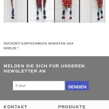
HOCHZEIT KOPFSCHMUCK NURISTAN 16/A
€490,00
*
MELDEN SIE SICH FÜR UNSEREN
NEWSLETTER AN
SENDEN
KONTAKT
PRODUKTE