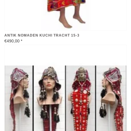
ANTIK NOMADEN KUCHI TRACHT 15-3
€490,00
*