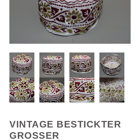
VINTAGE BESTICKTER
GROSSER O