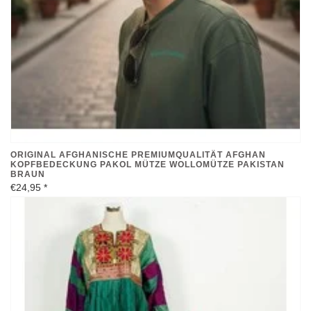
ORIGINAL AFGHANISCHE PREMIUMQUALITÄT AFGHAN
KOPFBEDECKUNG PAKOL MÜTZE WOLLOMÜTZE PAKISTAN
BRAUN
€24,95
*