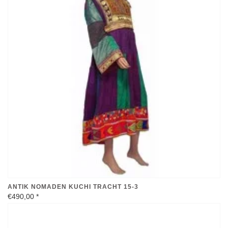
ANTIK NOMADEN KUCHI TRACHT 15-3
€490,00
*