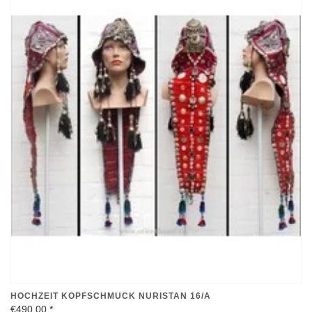
HOCHZEIT KOPFSCHMUCK NURISTAN 16/A
€490,00
*