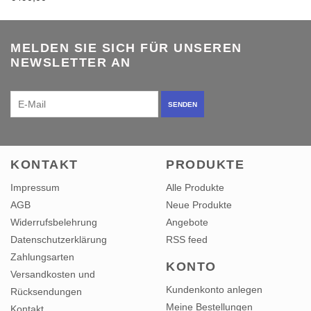
MELDEN SIE SICH FÜR UNSEREN
NEWSLETTER AN
SENDEN
KONTAKT
PRODUKTE
Impressum
Alle Produkte
AGB
Neue Produkte
Widerrufsbelehrung
Angebote
Datenschutzerklärung
RSS feed
Zahlungsarten
KONTO
Versandkosten und
Kundenkonto anlegen
Rücksendungen
Meine Bestellungen
Kontakt