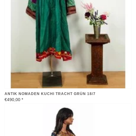
ANTIK NOMADEN KUCHI TRACHT GRÜN 18/7
€490,00
*