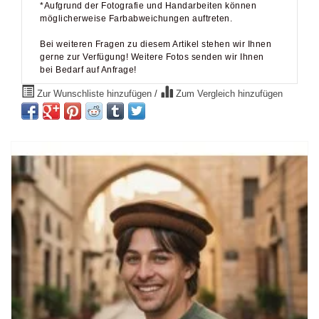
*Aufgrund der Fotografie und Handarbeiten können
möglicherweise Farbabweichungen auftreten.
Bei weiteren Fragen zu diesem Artikel stehen wir Ihnen
gerne zur Verfügung! Weitere Fotos senden wir Ihnen
bei Bedarf auf Anfrage!
Zur Wunschliste hinzufügen
/
Zum Vergleich hinzufügen