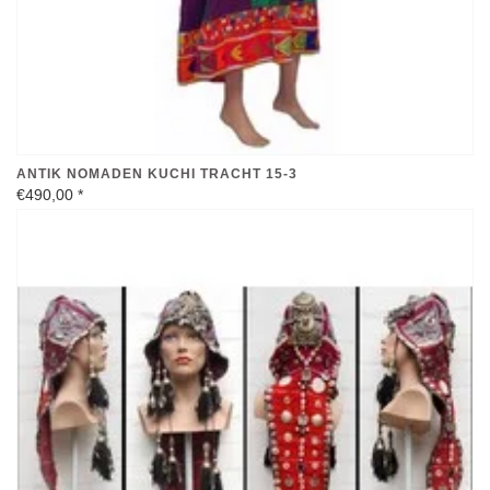
ANTIK NOMADEN KUCHI TRACHT 15-3
€490,00
*