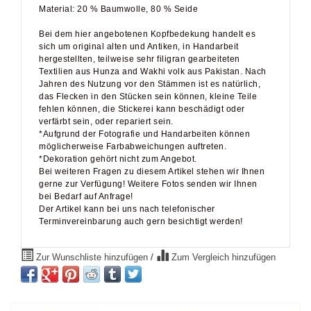
Material: 20 % Baumwolle, 80 % Seide
Bei dem hier angebotenen Kopfbedekung handelt es
sich um original alten und Antiken, in Handarbeit
hergestellten, teilweise sehr filigran gearbeiteten
Textilien aus Hunza and Wakhi volk aus Pakistan. Nach
Jahren des Nutzung vor den Stämmen ist es natürlich,
das Flecken in den Stücken sein können, kleine Teile
fehlen können, die Stickerei kann beschädigt oder
verfärbt sein, oder repariert sein.
*Aufgrund der Fotografie und Handarbeiten können
möglicherweise Farbabweichungen auftreten.
*Dekoration gehört nicht zum Angebot.
Bei weiteren Fragen zu diesem Artikel stehen wir Ihnen
gerne zur Verfügung! Weitere Fotos senden wir Ihnen
bei Bedarf auf Anfrage!
Der Artikel kann bei uns nach telefonischer
Terminvereinbarung auch gern besichtigt werden!
Zur Wunschliste hinzufügen
/
Zum Vergleich hinzufügen