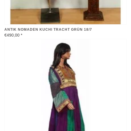
ANTIK NOMADEN KUCHI TRACHT GRÜN 18/7
€490,00
*