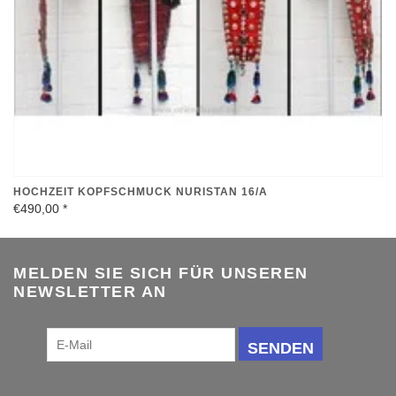
HOCHZEIT KOPFSCHMUCK NURISTAN 16/A
€490,00
*
MELDEN SIE SICH FÜR UNSEREN
NEWSLETTER AN
SENDEN