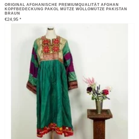
ORIGINAL AFGHANISCHE PREMIUMQUALITÄT AFGHAN
KOPFBEDECKUNG PAKOL MÜTZE WOLLOMÜTZE PAKISTAN
BRAUN
€24,95
*