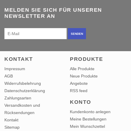
MELDEN SIE SICH FÜR UNSEREN
NEWSLETTER AN
SENDEN
KONTAKT
PRODUKTE
Impressum
Alle Produkte
AGB
Neue Produkte
Widerrufsbelehrung
Angebote
Datenschutzerklärung
RSS feed
Zahlungsarten
KONTO
Versandkosten und
Kundenkonto anlegen
Rücksendungen
Meine Bestellungen
Kontakt
Mein Wunschzettel
Sitemap