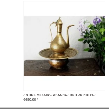
ANTIKE MESSING WASCHGARNITUR NR:16/A
€690,00
*