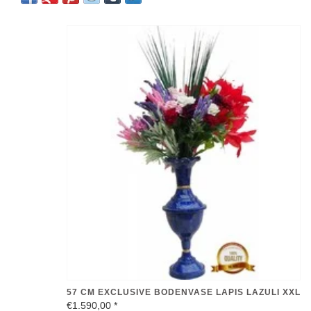
57 CM EXCLUSIVE BODENVASE LAPIS LAZULI XXL
€1.590,00
*