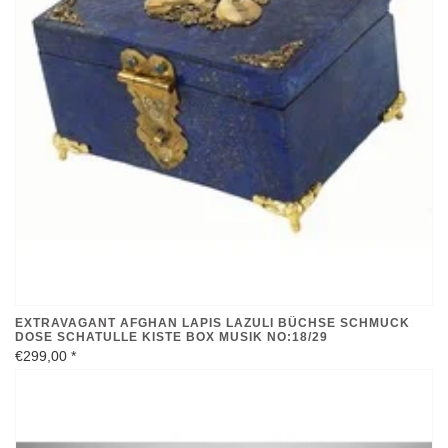
EXTRAVAGANT AFGHAN LAPIS LAZULI BÜCHSE SCHMUCK
DOSE SCHATULLE KISTE BOX MUSIK NO:18/29
€299,00
*