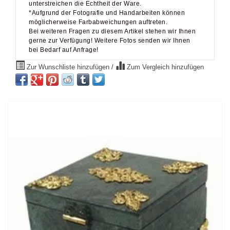
möglicherweise Farbabweichungen auftreten.
Bei weiteren Fragen zu diesem Artikel stehen wir Ihnen
gerne zur Verfügung! Weitere Fotos senden wir Ihnen
bei Bedarf auf Anfrage!
Zur Wunschliste hinzufügen
/
Zum Vergleich hinzufügen