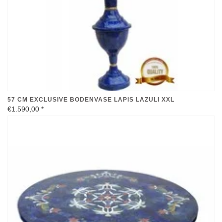
57 CM EXCLUSIVE BODENVASE LAPIS LAZULI XXL
€1.590,00
*