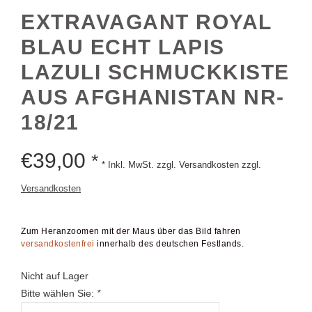
EXTRAVAGANT ROYAL
BLAU ECHT LAPIS
LAZULI SCHMUCKKISTE
AUS AFGHANISTAN NR-
18/21
€
39,00
*
* Inkl. MwSt. zzgl. Versandkosten zzgl.
Versandkosten
Zum Heranzoomen mit der Maus über das Bild fahren
versandkostenfrei
innerhalb des deutschen Festlands.
Nicht auf Lager
Bitte wählen Sie:
*