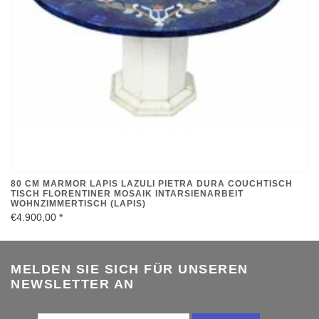
80 CM MARMOR LAPIS LAZULI PIETRA DURA COUCHTISCH
TISCH FLORENTINER MOSAIK INTARSIENARBEIT
WOHNZIMMERTISCH (LAPIS)
€4.900,00
*
MELDEN SIE SICH FÜR UNSEREN
NEWSLETTER AN