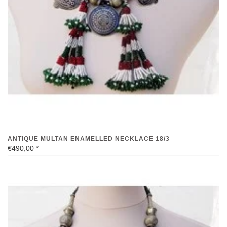
ANTIQUE MULTAN ENAMELLED NECKLACE 18/3
€490,00
*