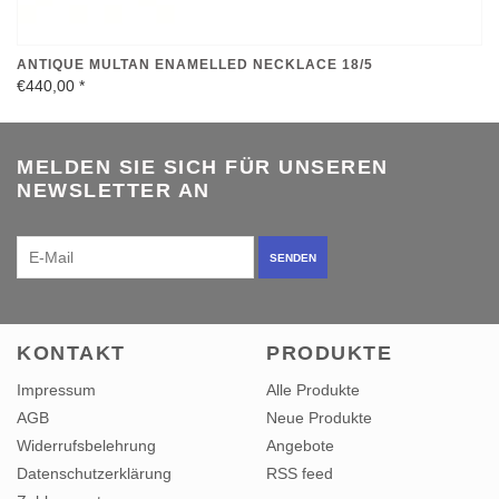
ANTIQUE MULTAN ENAMELLED NECKLACE 18/5
€440,00
*
MELDEN SIE SICH FÜR UNSEREN
NEWSLETTER AN
SENDEN
KONTAKT
PRODUKTE
Impressum
Alle Produkte
AGB
Neue Produkte
Widerrufsbelehrung
Angebote
Datenschutzerklärung
RSS feed
Zahlungsarten
KONTO