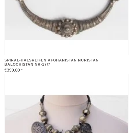
SPIRAL-HALSREIFEN AFGHANISTAN NURISTAN
BALOCHISTAN NR-17/7
€399,00
*