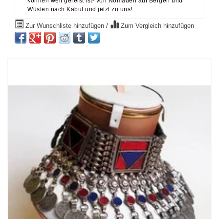
Zur Wunschliste hinzufügen
/
Zum Vergleich hinzufügen