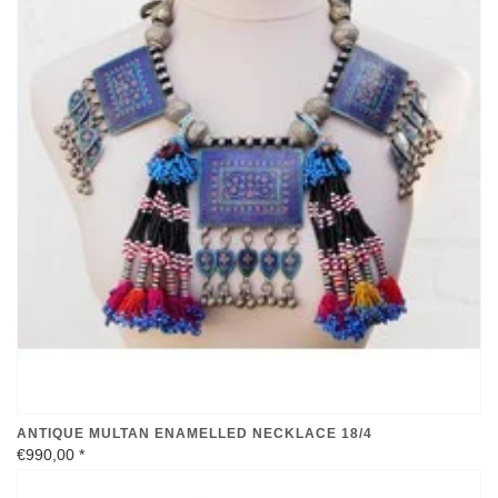
ANTIQUE MULTAN ENAMELLED NECKLACE 18/4
€990,00
*