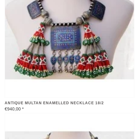
ANTIQUE MULTAN ENAMELLED NECKLACE 18/2
€940,00
*