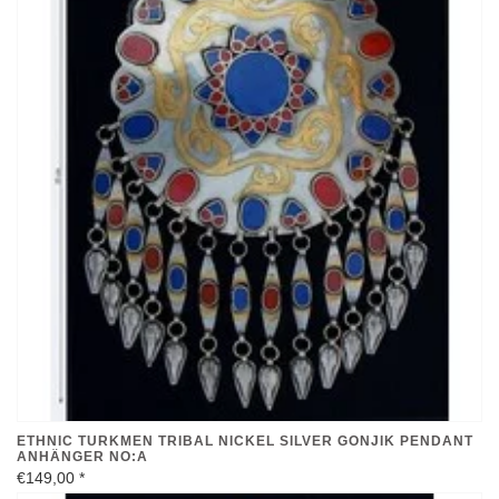
ETHNIC TURKMEN TRIBAL NICKEL SILVER GONJIK PENDANT
ANHÄNGER NO:A
€149,00
*