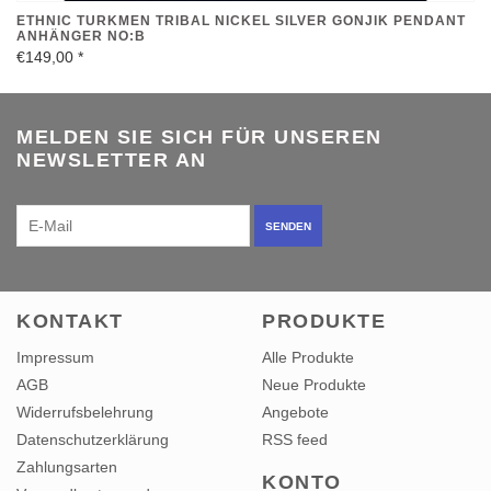
ETHNIC TURKMEN TRIBAL NICKEL SILVER GONJIK PENDANT
ANHÄNGER NO:B
€149,00
*
MELDEN SIE SICH FÜR UNSEREN
NEWSLETTER AN
SENDEN
KONTAKT
PRODUKTE
Impressum
Alle Produkte
AGB
Neue Produkte
Widerrufsbelehrung
Angebote
Datenschutzerklärung
RSS feed
Zahlungsarten
KONTO