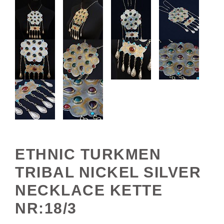
ETHNIC TURKMEN
TRIBAL NICKEL SILVER
NECKLACE KETTE
NR:18/3