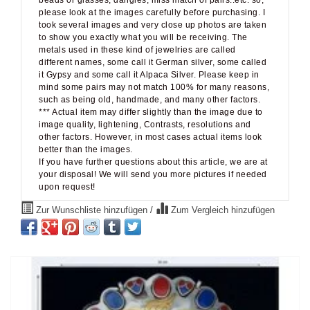
please look at the images carefully before purchasing. I
took several images and very close up photos are taken
to show you exactly what you will be receiving. The
metals used in these kind of jewelries are called
different names, some call it German silver, some called
it Gypsy and some call it Alpaca Silver. Please keep in
mind some pairs may not match 100% for many reasons,
such as being old, handmade, and many other factors.
*** Actual item may differ slightly than the image due to
image quality, lightening, Contrasts, resolutions and
other factors. However, in most cases actual items look
better than the images.
If you have further questions about this article, we are at
your disposal! We will send you more pictures if needed
upon request!
Zur Wunschliste hinzufügen
/
Zum Vergleich hinzufügen