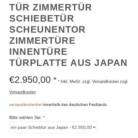
TÜR ZIMMERTÜR
SCHIEBETÜR
SCHEUNENTOR
ZIMMERTÜRE
INNENTÜRE
TÜRPLATTE AUS JAPAN
€
2.950,00
*
* Inkl. MwSt. zzgl. Versandkosten zzgl.
Versandkosten
versandkostenfrei
innerhalb des deutschen Festlands.
Bitte wählen Sie:
*