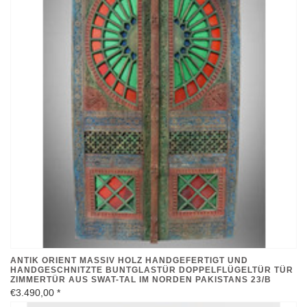
ANTIK ORIENT MASSIV HOLZ HANDGEFERTIGT UND
HANDGESCHNITZTE BUNTGLASTÜR DOPPELFLÜGELTÜR TÜR
ZIMMERTÜR AUS SWAT-TAL IM NORDEN PAKISTANS 23/B
€3.490,00
*