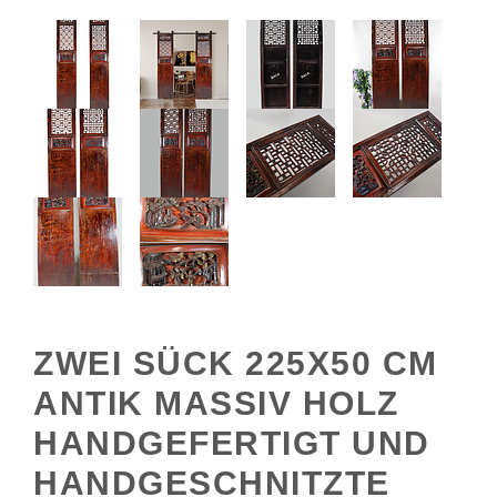
ZWEI SÜCK 225X50 CM
ANTIK MASSIV HOLZ
HANDGEFERTIGT UND
HANDGESCHNITZTE