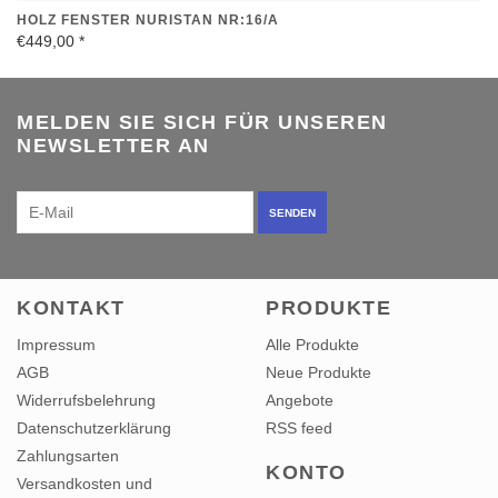
HOLZ FENSTER NURISTAN NR:16/A
€449,00
*
MELDEN SIE SICH FÜR UNSEREN
NEWSLETTER AN
SENDEN
KONTAKT
PRODUKTE
Impressum
Alle Produkte
AGB
Neue Produkte
Widerrufsbelehrung
Angebote
Datenschutzerklärung
RSS feed
Zahlungsarten
KONTO
Versandkosten und