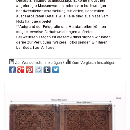
Dieses Einmalige Schmuckstück ist keine industriell
angefertigte Massenware, sondern von hochwertiger
handwerklicher Verarbeitung mit vielen, liebevollen
ausgearbeiteten Details. Alle Teile sind aus Massivem
Holz handgearbeitet.
**Aufgrund der Fotografie und Handarbeiten können
möglicherweise Farbabweichungen auftreten.
Bei weiteren Fragen zu diesem Artikel stehen wir Ihnen
gerne zur Verfügung! Weitere Fotos senden wir Ihnen
bei Bedarf auf Anfrage!
Zur Wunschliste hinzufügen
/
Zum Vergleich hinzufügen