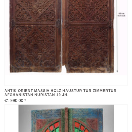
ANTIK ORIENT MASSIV HOLZ HAUSTÜR TÜR ZIMMERTÜR
AFGHANISTAN NURISTAN 19 JH.
€1.990,00
*