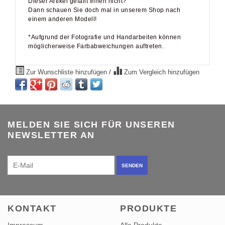
Dieser Artikel gefällt Ihnen nicht?
Dann schauen Sie doch mal in unserem Shop nach
einem anderen Modell!
*Aufgrund der Fotografie und Handarbeiten können
möglicherweise Farbabweichungen auftreten.
Zur Wunschliste hinzufügen
/
Zum Vergleich hinzufügen
MELDEN SIE SICH FÜR UNSEREN
NEWSLETTER AN
SENDEN
KONTAKT
PRODUKTE