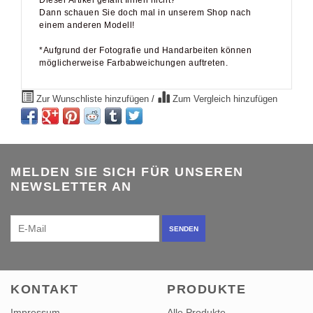
Dieser Artikel gefällt Ihnen nicht?
Dann schauen Sie doch mal in unserem Shop nach
einem anderen Modell!
*Aufgrund der Fotografie und Handarbeiten können
möglicherweise Farbabweichungen auftreten.
Zur Wunschliste hinzufügen
/
Zum Vergleich hinzufügen
MELDEN SIE SICH FÜR UNSEREN
NEWSLETTER AN
SENDEN
KONTAKT
PRODUKTE
Impressum
Alle Produkte