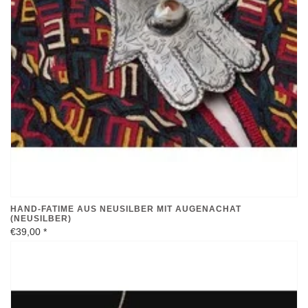
HAND-FATIME AUS NEUSILBER MIT AUGENACHAT
(NEUSILBER)
€39,00
*