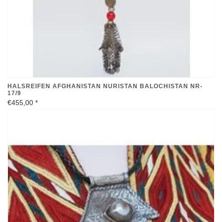
HALSREIFEN AFGHANISTAN NURISTAN BALOCHISTAN NR-
17/9
€455,00
*