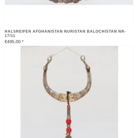
HALSREIFEN AFGHANISTAN NURISTAN BALOCHISTAN NR-
17/11
€495,00
*