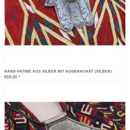
HAND-FATIME AUS SILBER MIT AUGENACHAT (SILBER)
€59,00
*