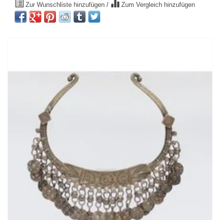
Zur Wunschliste hinzufügen
/
Zum Vergleich hinzufügen