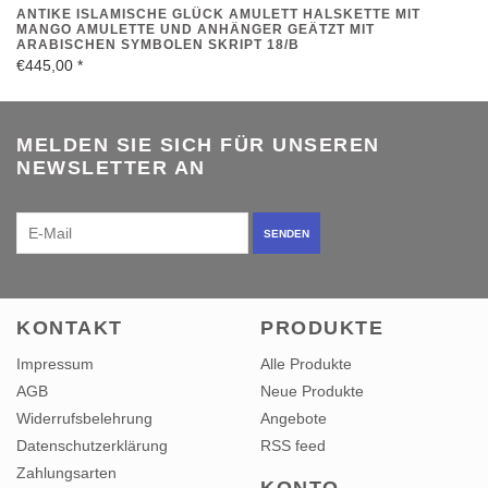
ANTIKE ISLAMISCHE GLÜCK AMULETT HALSKETTE MIT
MANGO AMULETTE UND ANHÄNGER GEÄTZT MIT
ARABISCHEN SYMBOLEN SKRIPT 18/B
€445,00
*
MELDEN SIE SICH FÜR UNSEREN
NEWSLETTER AN
SENDEN
KONTAKT
PRODUKTE
Impressum
Alle Produkte
AGB
Neue Produkte
Widerrufsbelehrung
Angebote
Datenschutzerklärung
RSS feed
Zahlungsarten