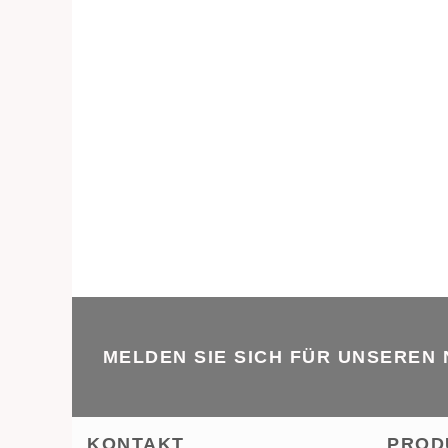
MELDEN SIE SICH FÜR UNSEREN
KONTAKT
PROD