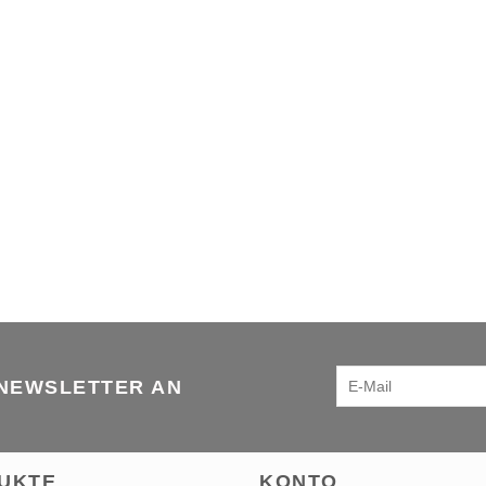
 NEWSLETTER AN
UKTE
KONTO