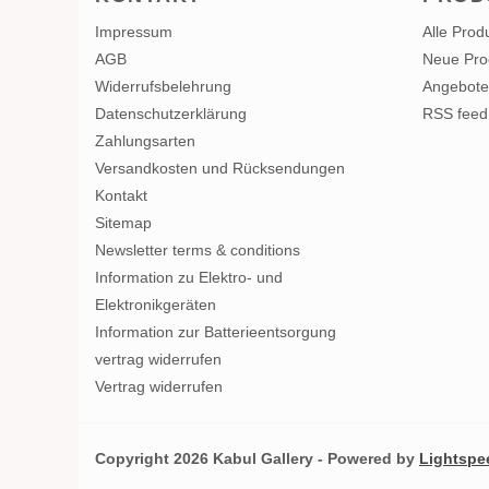
Impressum
Alle Prod
AGB
Neue Pro
Widerrufsbelehrung
Angebote
Datenschutzerklärung
RSS feed
Zahlungsarten
Versandkosten und Rücksendungen
Kontakt
Sitemap
Newsletter terms & conditions
Information zu Elektro- und
Elektronikgeräten
Information zur Batterieentsorgung
vertrag widerrufen
Vertrag widerrufen
Copyright 2026 Kabul Gallery - Powered by
Lightspe