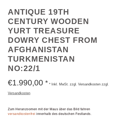
ANTIQUE 19TH
CENTURY WOODEN
YURT TREASURE
DOWRY CHEST FROM
AFGHANISTAN
TURKMENISTAN
NO:22/1
€
1.990,00
*
* Inkl. MwSt. zzgl. Versandkosten zzgl.
Versandkosten
Zum Heranzoomen mit der Maus über das Bild fahren
versandkostenfrei
innerhalb des deutschen Festlands.