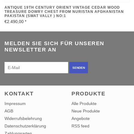
ANTIQUE 19TH CENTURY ORIENT VINTAGE CEDAR WOOD
TREASURE DOWRY CHEST FROM NURISTAN AFGHANISTAN
PAKISTAN (SWAT VALLY ) NO:1
€2.490,00
*
MELDEN SIE SICH FÜR UNSEREN
NEWSLETTER AN
SENDEN
KONTAKT
PRODUKTE
Impressum
Alle Produkte
AGB
Neue Produkte
Widerrufsbelehrung
Angebote
Datenschutzerklärung
RSS feed
Zahlungsarten