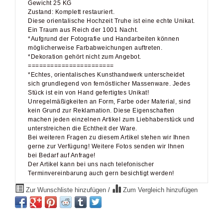
Gewicht 25 KG
Zustand: Komplett restauriert.
Diese orientalische Hochzeit Truhe ist eine echte Unikat.
Ein Traum aus Reich der 1001 Nacht.
*Aufgrund der Fotografie und Handarbeiten können
möglicherweise Farbabweichungen auftreten.
*Dekoration gehört nicht zum Angebot.
=======================
*Echtes, orientalisches Kunsthandwerk unterscheidet
sich grundlegend von fernöstlicher Massenware. Jedes
Stück ist ein von Hand gefertigtes Unikat!
Unregelmäßigkeiten an Form, Farbe oder Material, sind
kein Grund zur Reklamation. Diese Eigenschaften
machen jeden einzelnen Artikel zum Liebhaberstück und
unterstreichen die Echtheit der Ware.
Bei weiteren Fragen zu diesem Artikel stehen wir Ihnen
gerne zur Verfügung! Weitere Fotos senden wir Ihnen
bei Bedarf auf Anfrage!
Der Artikel kann bei uns nach telefonischer
Terminvereinbarung auch gern besichtigt werden!
Zur Wunschliste hinzufügen
/
Zum Vergleich hinzufügen