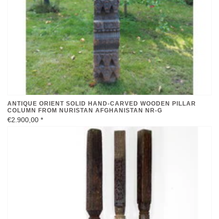
ANTIQUE ORIENT SOLID HAND-CARVED WOODEN PILLAR
COLUMN FROM NURISTAN AFGHANISTAN NR-G
€2.900,00
*