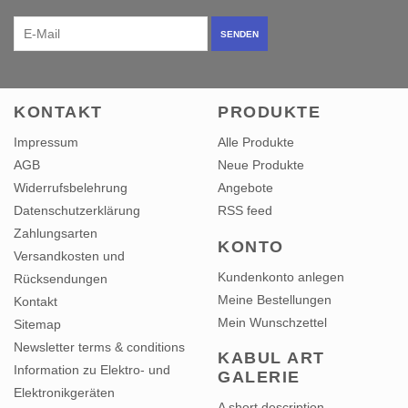
SENDEN
KONTAKT
PRODUKTE
Impressum
Alle Produkte
AGB
Neue Produkte
Widerrufsbelehrung
Angebote
Datenschutzerklärung
RSS feed
Zahlungsarten
KONTO
Versandkosten und
Kundenkonto anlegen
Rücksendungen
Meine Bestellungen
Kontakt
Mein Wunschzettel
Sitemap
Newsletter terms & conditions
KABUL ART
Information zu Elektro- und
GALERIE
Elektronikgeräten
A short description