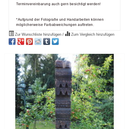
Terminvereinbarung auch gern besichtigt werden!
*Aufgrund der Fotografie und Handarbeiten können
möglicherweise Farbabweichungen auftreten.
Zur Wunschliste hinzufügen
/
Zum Vergleich hinzufügen