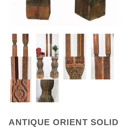
ANTIQUE ORIENT SOLID