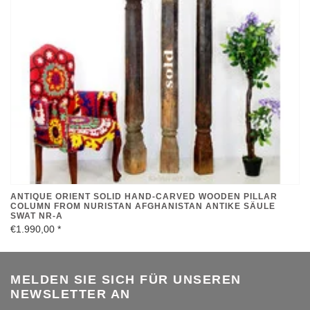
ANTIQUE ORIENT SOLID HAND-CARVED WOODEN PILLAR
COLUMN FROM NURISTAN AFGHANISTAN ANTIKE SÄULE
SWAT NR-A
€1.990,00
*
MELDEN SIE SICH FÜR UNSEREN
NEWSLETTER AN