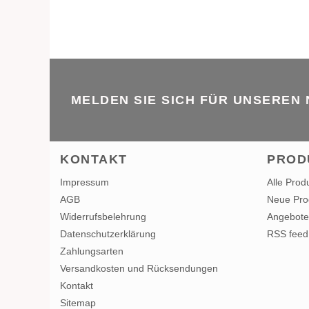
MELDEN SIE SICH FÜR UNSEREN
KONTAKT
PROD
Impressum
Alle Prod
AGB
Neue Pro
Widerrufsbelehrung
Angebote
Datenschutzerklärung
RSS feed
Zahlungsarten
Versandkosten und Rücksendungen
Kontakt
Sitemap