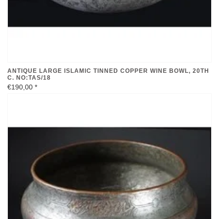
ANTIQUE LARGE ISLAMIC TINNED COPPER WINE BOWL, 20TH
C. NO:TAS/18
€190,00
*