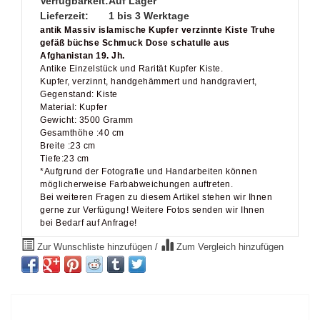
antik Massiv islamische Kupfer verzinnte Kiste Truhe
gefäß büchse Schmuck Dose schatulle aus
Afghanistan 19. Jh.
Antike Einzelstück und Rarität Kupfer Kiste.
Kupfer, verzinnt, handgehämmert und handgraviert,
Gegenstand: Kiste
Material: Kupfer
Gewicht: 3500 Gramm
Gesamthöhe :40 cm
Breite :23 cm
Tiefe:23 cm
*Aufgrund der Fotografie und Handarbeiten können
möglicherweise Farbabweichungen auftreten.
Bei weiteren Fragen zu diesem Artikel stehen wir Ihnen
gerne zur Verfügung! Weitere Fotos senden wir Ihnen
bei Bedarf auf Anfrage!
Zur Wunschliste hinzufügen
/
Zum Vergleich hinzufügen