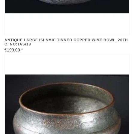
ANTIQUE LARGE ISLAMIC TINNED COPPER WINE BOWL, 20TH
C. NO:TAS/18
€190,00
*