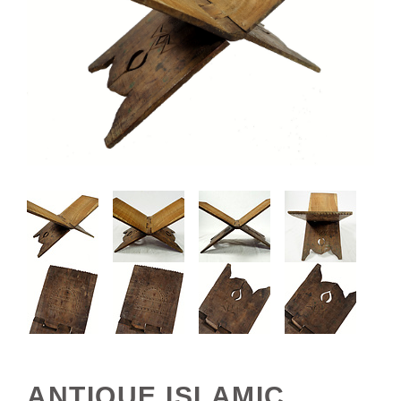
ANTIQUE ISLAMIC