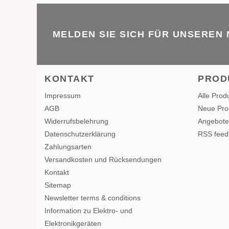
MELDEN SIE SICH FÜR UNSEREN
KONTAKT
PROD
Impressum
Alle Prod
AGB
Neue Pro
Widerrufsbelehrung
Angebote
Datenschutzerklärung
RSS feed
Zahlungsarten
Versandkosten und Rücksendungen
Kontakt
Sitemap
Newsletter terms & conditions
Information zu Elektro- und
Elektronikgeräten