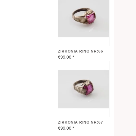
ZIRKONIA RING NR:66
€99,00
*
ZIRKONIA RING NR:67
€99,00
*