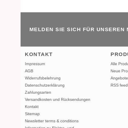
MELDEN SIE SICH FÜR UNSEREN
KONTAKT
PROD
Impressum
Alle Prod
AGB
Neue Pro
Widerrufsbelehrung
Angebote
Datenschutzerklärung
RSS feed
Zahlungsarten
Versandkosten und Rücksendungen
Kontakt
Sitemap
Newsletter terms & conditions
Information zu Elektro- und