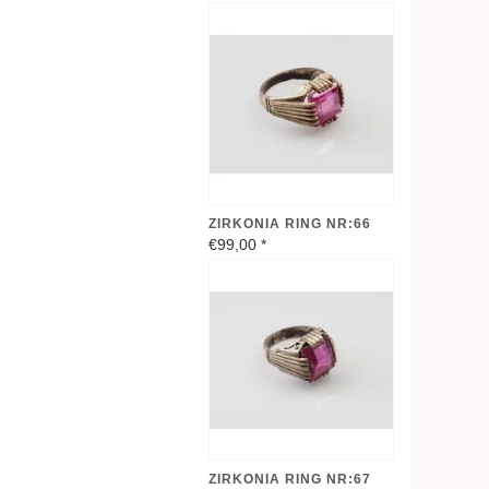
ZIRKONIA RING NR:66
€99,00
*
ZIRKONIA RING NR:67