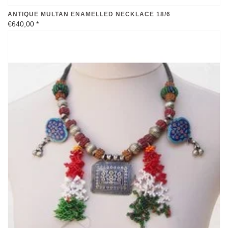
ANTIQUE MULTAN ENAMELLED NECKLACE 18/6
€640,00
*