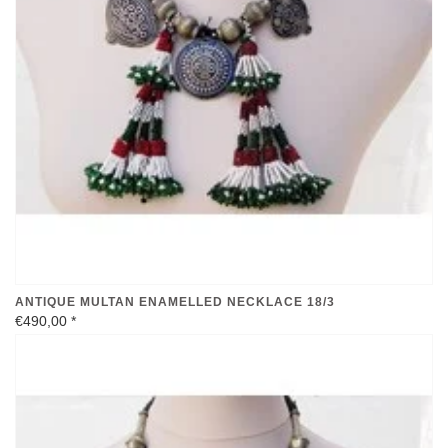
ANTIQUE MULTAN ENAMELLED NECKLACE 18/3
€490,00
*