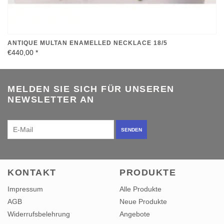
ANTIQUE MULTAN ENAMELLED NECKLACE 18/5
€440,00
*
MELDEN SIE SICH FÜR UNSEREN
NEWSLETTER AN
SENDEN
KONTAKT
PRODUKTE
Impressum
Alle Produkte
AGB
Neue Produkte
Widerrufsbelehrung
Angebote
Datenschutzerklärung
RSS feed