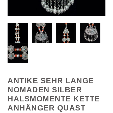
ANTIKE SEHR LANGE
NOMADEN SILBER
HALSMOMENTE KETTE
ANHÄNGER QUAST
NURISTAN SWAT