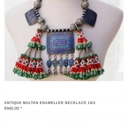
ANTIQUE MULTAN ENAMELLED NECKLACE 18/2
€940,00
*