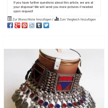
your disposal! We will send you more pictures if needed
upon request!
Zur Wunschliste hinzufügen
/
Zum Vergleich hinzufügen