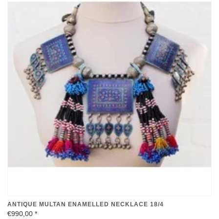
ANTIQUE MULTAN ENAMELLED NECKLACE 18/4
€990,00
*