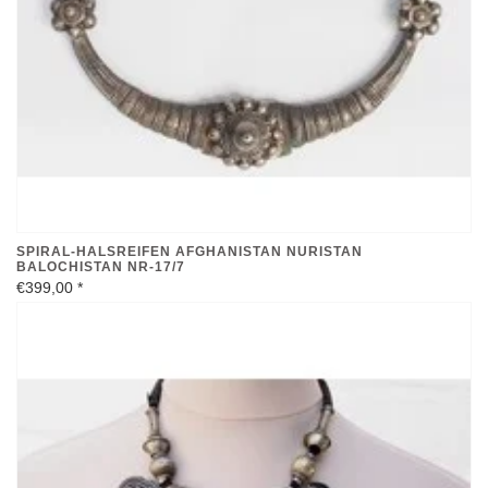
SPIRAL-HALSREIFEN AFGHANISTAN NURISTAN
BALOCHISTAN NR-17/7
€399,00
*