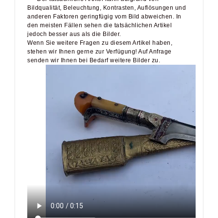
Bildqualität, Beleuchtung, Kontrasten, Auflösungen und
anderen Faktoren geringfügig vom Bild abweichen. In
den meisten Fällen sehen die tatsächlichen Artikel
jedoch besser aus als die Bilder.
Wenn Sie weitere Fragen zu diesem Artikel haben,
stehen wir Ihnen gerne zur Verfügung! Auf Anfrage
senden wir Ihnen bei Bedarf weitere Bilder zu.