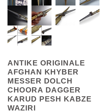
ANTIKE ORIGINALE
AFGHAN KHYBER
MESSER DOLCH
CHOORA DAGGER
KARUD PESH KABZE
WAZIRI