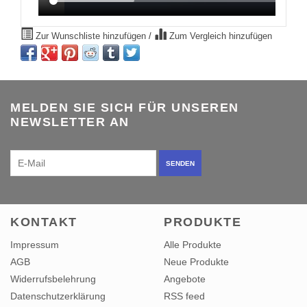
Zur Wunschliste hinzufügen
/
Zum Vergleich hinzufügen
MELDEN SIE SICH FÜR UNSEREN
NEWSLETTER AN
SENDEN
KONTAKT
PRODUKTE
Impressum
Alle Produkte
AGB
Neue Produkte
Widerrufsbelehrung
Angebote
Datenschutzerklärung
RSS feed