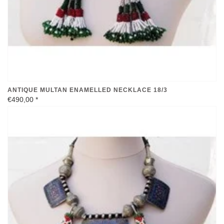
ANTIQUE MULTAN ENAMELLED NECKLACE 18/3
€490,00
*