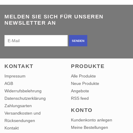
MELDEN SIE SICH FÜR UNSEREN
NEWSLETTER AN
SENDEN
KONTAKT
PRODUKTE
Impressum
Alle Produkte
AGB
Neue Produkte
Widerrufsbelehrung
Angebote
Datenschutzerklärung
RSS feed
Zahlungsarten
KONTO
Versandkosten und
Kundenkonto anlegen
Rücksendungen
Meine Bestellungen
Kontakt
Mein Wunschzettel
Sitemap