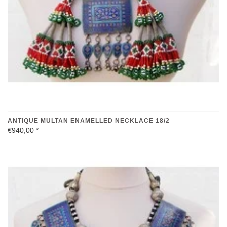
ANTIQUE MULTAN ENAMELLED NECKLACE 18/2
€940,00
*