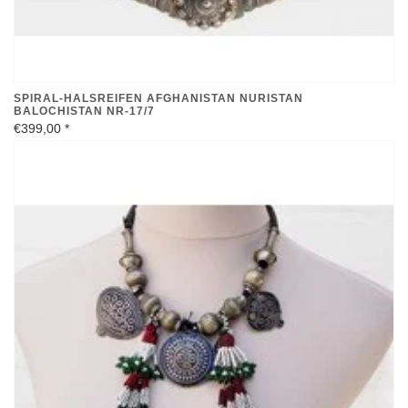
SPIRAL-HALSREIFEN AFGHANISTAN NURISTAN
BALOCHISTAN NR-17/7
€399,00
*