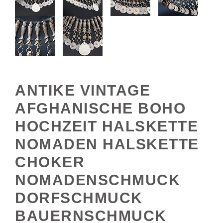
ANTIKE VINTAGE
AFGHANISCHE BOHO
HOCHZEIT HALSKETTE
NOMADEN HALSKETTE
CHOKER
NOMADENSCHMUCK
DORFSCHMUCK
BAUERNSCHMUCK
18/11-E