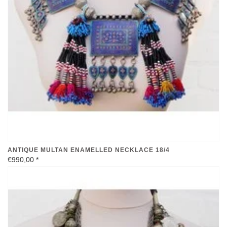
ANTIQUE MULTAN ENAMELLED NECKLACE 18/4
€990,00
*