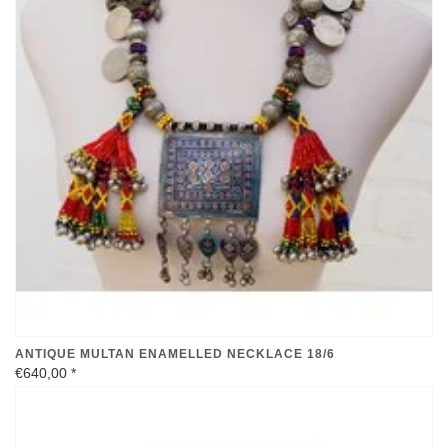
ANTIQUE MULTAN ENAMELLED NECKLACE 18/6
€640,00
*