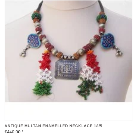
ANTIQUE MULTAN ENAMELLED NECKLACE 18/5
€440,00
*