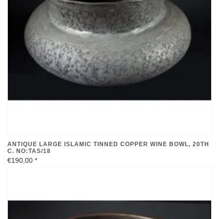
ANTIQUE LARGE ISLAMIC TINNED COPPER WINE BOWL, 20TH
C. NO:TAS/18
€190,00
*