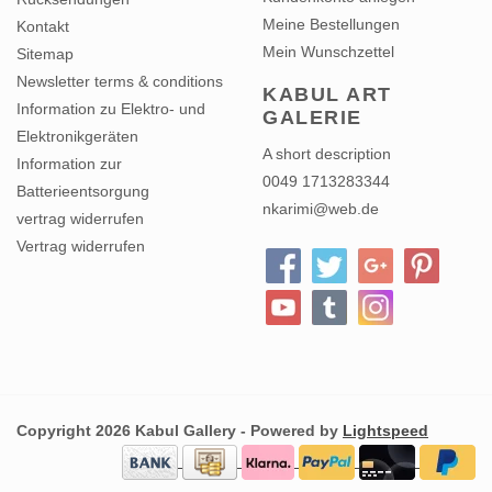
Meine Bestellungen
Kontakt
Mein Wunschzettel
Sitemap
Newsletter terms & conditions
KABUL ART
Information zu Elektro- und
GALERIE
Elektronikgeräten
A short description
Information zur
0049 1713283344
Batterieentsorgung
nkarimi@web.de
vertrag widerrufen
Vertrag widerrufen
Copyright 2026 Kabul Gallery - Powered by
Lightspeed