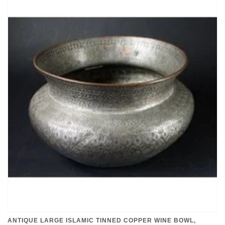
ANTIQUE LARGE ISLAMIC TINNED COPPER WINE BOWL,