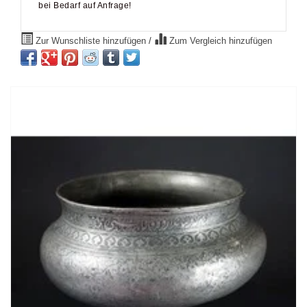
bei Bedarf auf Anfrage!
Zur Wunschliste hinzufügen
/
Zum Vergleich hinzufügen