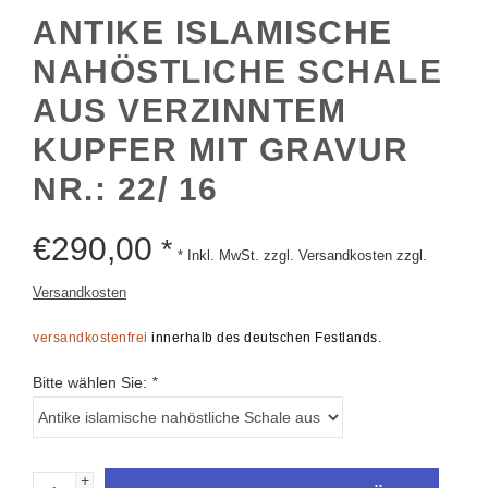
ANTIKE ISLAMISCHE
NAHÖSTLICHE SCHALE
AUS VERZINNTEM
KUPFER MIT GRAVUR
NR.: 22/ 16
€
290,00
*
* Inkl. MwSt. zzgl. Versandkosten zzgl.
Versandkosten
versandkostenfrei
innerhalb des deutschen Festlands.
Bitte wählen Sie:
*
+