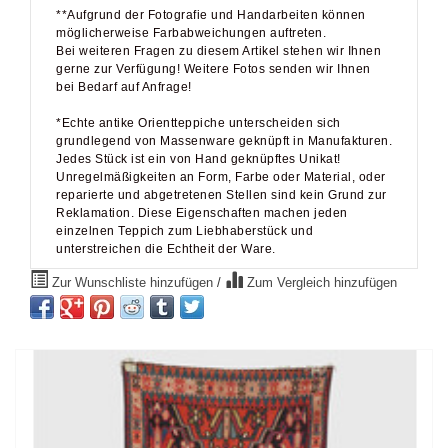
**Aufgrund der Fotografie und Handarbeiten können
möglicherweise Farbabweichungen auftreten.
Bei weiteren Fragen zu diesem Artikel stehen wir Ihnen
gerne zur Verfügung! Weitere Fotos senden wir Ihnen
bei Bedarf auf Anfrage!
*Echte antike Orientteppiche unterscheiden sich
grundlegend von Massenware geknüpft in Manufakturen.
Jedes Stück ist ein von Hand geknüpftes Unikat!
Unregelmäßigkeiten an Form, Farbe oder Material, oder
reparierte und abgetretenen Stellen sind kein Grund zur
Reklamation. Diese Eigenschaften machen jeden
einzelnen Teppich zum Liebhaberstück und
unterstreichen die Echtheit der Ware.
Zur Wunschliste hinzufügen
/
Zum Vergleich hinzufügen