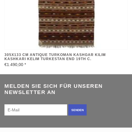
305X133 CM ANTIQUE TURKOMAN KASHGAR KILIM
KASHKARI KELIM TURKESTAN END 19TH C.
€1.490,00
*
MELDEN SIE SICH FÜR UNSEREN
NEWSLETTER AN
SENDEN