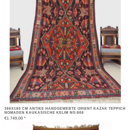
366X180 CM ANTIKE HANDGEWEBTE ORIENT KAZAK TEPPICH
NOMADEN KAUKASISCHE KELIM NO:808
€1.749,00
*