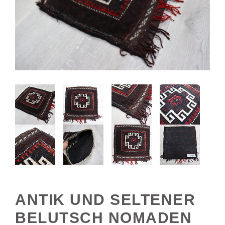
ANTIK UND SELTENER
BELUTSCH NOMADEN